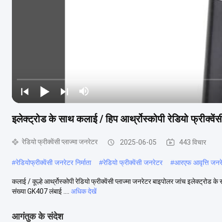
इलेक्ट्रोड के साथ कलाई / हिप आर्थ्रोस्कोपी रेडियो फ्रीक्वेंसी 
रेडियो फ्रीक्वेंसी प्लाज्मा जनरेटर
2025-06-05
443 विचार
#
रेडियोफ्रीक्वेंसी जनरेटर निर्माता
#
रेडियो फ्रीक्वेंसी जनरेटर
#
आरएफ आवृत्ति जनर
कलाई / कूल्हे आर्थ्रोस्कोपी रेडियो फ्रीक्वेंसी प्लाज्मा जनरेटर बाइपोलर जांच इलेक्ट्रोड के
संख्या GK407 लंबाई ....
अधिक देखें
आगंतुक के संदेश