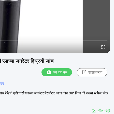
प्लाज्मा जनरेटर द्विध्रुवी जांच
अब बात करें
साझा करना
ेटर
 साथ रेडियो फ्रीक्वेंसी प्लाज्मा जनरेटर पैरामीटर: जांच कोण 90° पिन्स की संख्या 4 पिन्स लेख
संदेश छोड़ें