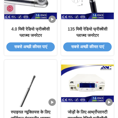
4.0 मिमी रेडियो फ्रीक्वेंसी
135 मिमी रेडियो फ्रीक्वेंसी
प्लाज्मा जनरेटर
प्लाज्मा जनरेटर
सबसे अच्छी कीमत पाएं
सबसे अच्छी कीमत पाएं
स्पाइनल न्यूक्लियस के लिए
जोड़ों के लिए आर्थ्रोप्लास्टी