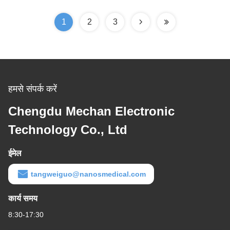
1
2
3
हमसे संपर्क करें
Chengdu Mechan Electronic
Technology Co., Ltd
ईमेल
tangweiguo@nanosmedical.com
कार्य समय
8:30-17:30