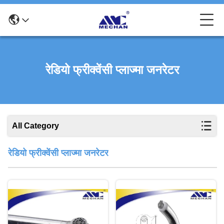
रेडियो फ्रीक्वेंसी प्लाज्मा जनरेटर
All Category
रेडियो फ्रीक्वेंसी प्लाज्मा जनरेटर